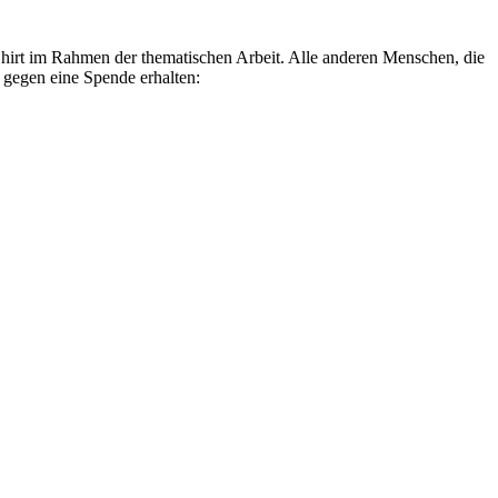
hirt im Rahmen der thematischen Arbeit. Alle anderen Menschen, die
gegen eine Spende erhalten: