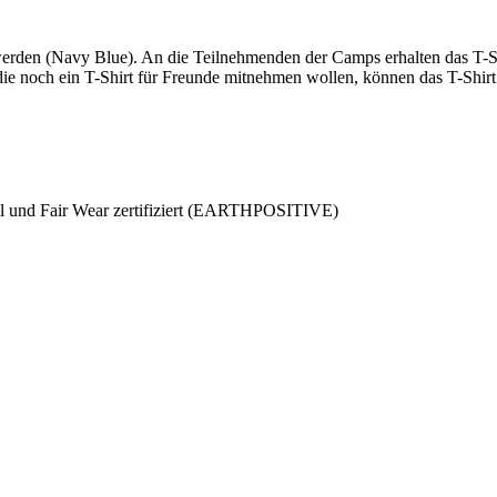
 werden (Navy Blue). An die Teilnehmenden der Camps erhalten das T-S
 noch ein T-Shirt für Freunde mitnehmen wollen, können das T-Shirt 
l und Fair Wear zertifiziert (EARTHPOSITIVE)