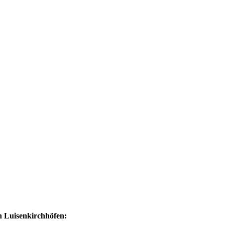
 Luisenkirchhöfen: