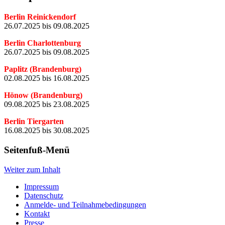
Berlin Reinickendorf
26.07.2025 bis 09.08.2025
Berlin Charlottenburg
26.07.2025 bis 09.08.2025
Paplitz (Brandenburg)
02.08.2025 bis 16.08.2025
Hönow (Brandenburg)
09.08.2025 bis 23.08.2025
Berlin Tiergarten
16.08.2025 bis 30.08.2025
Seitenfuß-Menü
Weiter zum Inhalt
Impressum
Datenschutz
Anmelde- und Teilnahmebedingungen
Kontakt
Presse