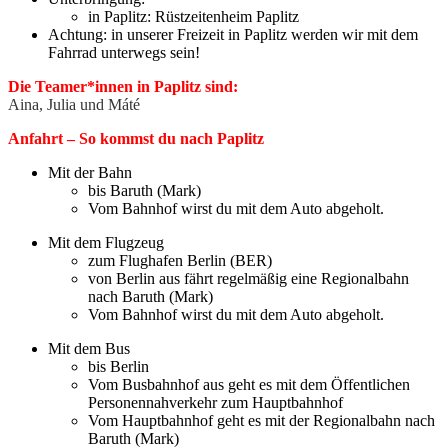
in Paplitz: Rüstzeitenheim Paplitz
Achtung: in unserer Freizeit in Paplitz werden wir mit dem
Fahrrad unterwegs sein!
Die Teamer*innen in Paplitz sind:
Aina, Julia und Máté
Anfahrt – So kommst du nach Paplitz
Mit der Bahn
bis Baruth (Mark)
Vom Bahnhof wirst du mit dem Auto abgeholt.
Mit dem Flugzeug
zum Flughafen Berlin (BER)
von Berlin aus fährt regelmäßig eine Regionalbahn
nach Baruth (Mark)
Vom Bahnhof wirst du mit dem Auto abgeholt.
Mit dem Bus
bis Berlin
Vom Busbahnhof aus geht es mit dem Öffentlichen
Personennahverkehr zum Hauptbahnhof
Vom Hauptbahnhof geht es mit der Regionalbahn nach
Baruth (Mark)