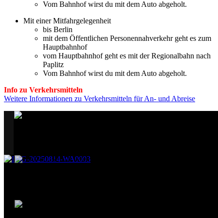
Vom Bahnhof wirst du mit dem Auto abgeholt.
Mit einer Mitfahrgelegenheit
bis Berlin
mit dem Öffentlichen Personennahverkehr geht es zum
Hauptbahnhof
vom Hauptbahnhof geht es mit der Regionalbahn nach
Paplitz
Vom Bahnhof wirst du mit dem Auto abgeholt.
Info zu Verkehrsmitteln
Weitere Informationen zu Verkehrsmitteln für An- und Abreise